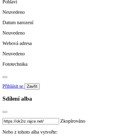
Pohlaví
Neuvedeno
Datum narození
Neuvedeno
Webová adresa
Neuvedeno
Fototechnika
Přihlásit se
Zavřít
Sdílení alba
Zkopírováno
Nebo z tohoto alba vytvořte: